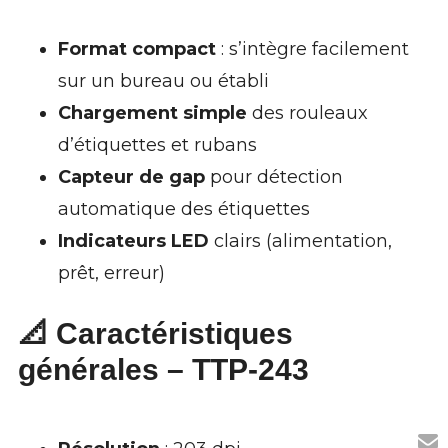
Format compact
: s’intègre facilement
sur un bureau ou établi
Chargement simple
des rouleaux
d’étiquettes et rubans
Capteur de gap
pour détection
automatique des étiquettes
Indicateurs LED
clairs (alimentation,
prêt, erreur)
📐 Caractéristiques
générales – TTP-243