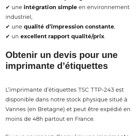
✔ une
intégration simple
en environnement
industriel,
✔ une
qualité d’impression constante
,
✔ un
excellent rapport qualité/prix
.
Obtenir un devis
pour une
imprimante d’étiquettes
L’imprimante d’étiquettes TSC TTP-243 est
disponible dans notre stock physique situé à
Vannes (en Bretagne) et peut être expédié en
moins de 48h partout en France.