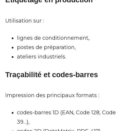
Utilisation sur :
lignes de conditionnement,
postes de préparation,
ateliers industriels.
Traçabilité et codes-barres
Impression des principaux formats :
codes-barres 1D (EAN, Code 128, Code
39…),