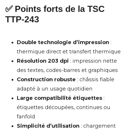
✅ Points forts de la TSC
TTP-243
Double technologie d’impression
:
thermique direct et transfert thermique
Résolution 203 dpi
: impression nette
des textes, codes-barres et graphiques
Construction robuste
: châssis fiable
adapté à un usage quotidien
Large compatibilité étiquettes
:
étiquettes découpées, continues ou
fanfold
Simplicité d’utilisation
: chargement