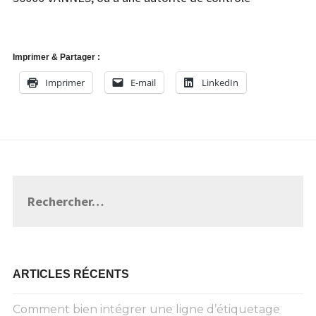
Imprimer & Partager :
Imprimer
E-mail
LinkedIn
Rechercher :
ARTICLES RÉCENTS
Comment bien intégrer une ligne d’étiquetage