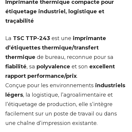
Imprimante thermique compacte pour
étiquetage industriel, logistique et
traçabilité
La
TSC TTP-243
est une
imprimante
d’étiquettes thermique/transfert
thermique
de bureau, reconnue pour sa
fiabilité
, sa
polyvalence
et son
excellent
rapport performance/prix
.
Conçue pour les environnements
industriels
légers
, la logistique, l’agroalimentaire et
l’étiquetage de production, elle s’intègre
facilement sur un poste de travail ou dans
une chaîne d’impression existante.