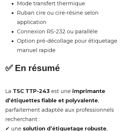
Mode transfert thermique
Ruban cire ou cire-résine selon
application
Connexion RS-232 ou parallèle
Option pré-décollage pour étiquetage
manuel rapide
✅ En résumé
La
TSC TTP-243
est une
imprimante
d’étiquettes fiable et polyvalente
,
parfaitement adaptée aux professionnels
recherchant :
✔ une
solution d’étiquetage robuste
,