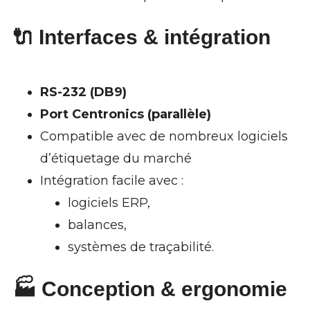
🔌 Interfaces & intégration
RS-232 (DB9)
Port Centronics (parallèle)
Compatible avec de nombreux logiciels
d’étiquetage du marché
Intégration facile avec :
logiciels ERP,
balances,
systèmes de traçabilité.
🏭 Conception & ergonomie