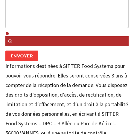
ENVOYER
Informations destinées à SITTER Food Systems pour
pouvoir vous répondre. Elles seront conservées 3 ans à
compter de la réception de la demande. Vous disposez
des droits d’opposition, d’accès, de rectification, de
limitation et d’effacement, et d’un droit à la portabilité
de vos données personnelles, en écrivant à SITTER
Food Systems – DPO – 3 Allée du Parc de Kérizel–
56000 VANNES, ou à une autorité de contrôle