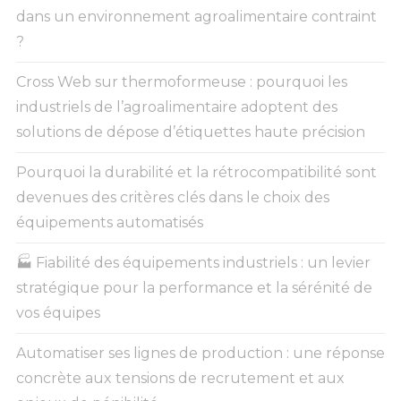
dans un environnement agroalimentaire contraint
?
Cross Web sur thermoformeuse : pourquoi les
industriels de l’agroalimentaire adoptent des
solutions de dépose d’étiquettes haute précision
Pourquoi la durabilité et la rétrocompatibilité sont
devenues des critères clés dans le choix des
équipements automatisés
🏭 Fiabilité des équipements industriels : un levier
stratégique pour la performance et la sérénité de
vos équipes
Automatiser ses lignes de production : une réponse
concrète aux tensions de recrutement et aux