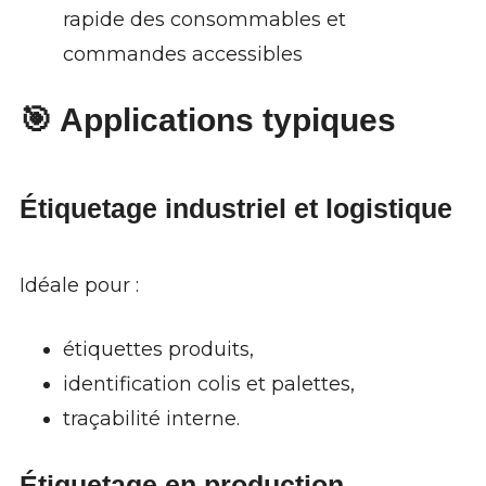
rapide des consommables et
commandes accessibles
🎯 Applications typiques
Étiquetage industriel et logistique
Idéale pour :
étiquettes produits,
identification colis et palettes,
traçabilité interne.
Étiquetage en production