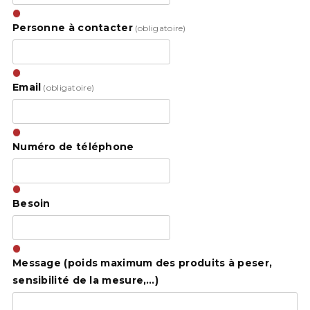
Personne à contacter
(obligatoire)
Email
(obligatoire)
Numéro de téléphone
Besoin
Message (poids maximum des produits à peser,
sensibilité de la mesure,…)