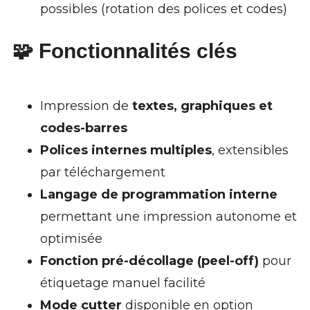
possibles (rotation des polices et codes)
🧩 Fonctionnalités clés
Impression de
textes, graphiques et
codes-barres
Polices internes multiples
, extensibles
par téléchargement
Langage de programmation interne
permettant une impression autonome et
optimisée
Fonction pré-décollage (peel-off)
pour
étiquetage manuel facilité
Mode cutter
disponible en option