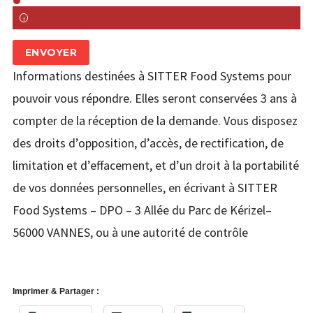
ENVOYER
Informations destinées à SITTER Food Systems pour
pouvoir vous répondre. Elles seront conservées 3 ans à
compter de la réception de la demande. Vous disposez
des droits d’opposition, d’accès, de rectification, de
limitation et d’effacement, et d’un droit à la portabilité
de vos données personnelles, en écrivant à SITTER
Food Systems – DPO – 3 Allée du Parc de Kérizel–
56000 VANNES, ou à une autorité de contrôle
Imprimer & Partager :