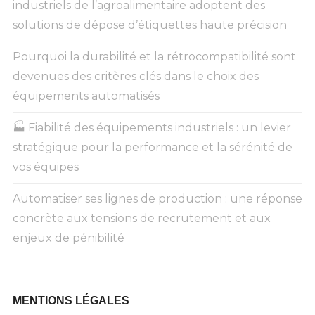
industriels de l’agroalimentaire adoptent des
solutions de dépose d’étiquettes haute précision
Pourquoi la durabilité et la rétrocompatibilité sont
devenues des critères clés dans le choix des
équipements automatisés
🏭 Fiabilité des équipements industriels : un levier
stratégique pour la performance et la sérénité de
vos équipes
Automatiser ses lignes de production : une réponse
concrète aux tensions de recrutement et aux
enjeux de pénibilité
MENTIONS LÉGALES