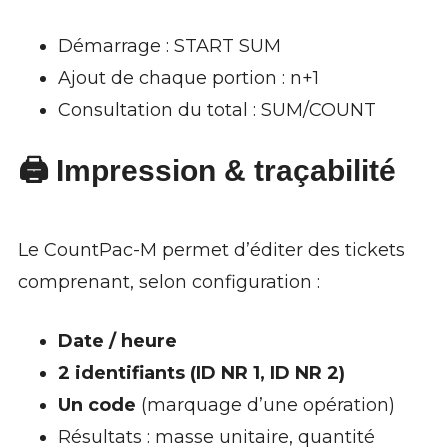
Démarrage : START SUM
Ajout de chaque portion : n+1
Consultation du total : SUM/COUNT
🖨️ Impression & traçabilité
Le CountPac-M permet d’éditer des tickets
comprenant, selon configuration :
Date / heure
2 identifiants (ID NR 1, ID NR 2)
Un code
(marquage d’une opération)
Résultats : masse unitaire, quantité