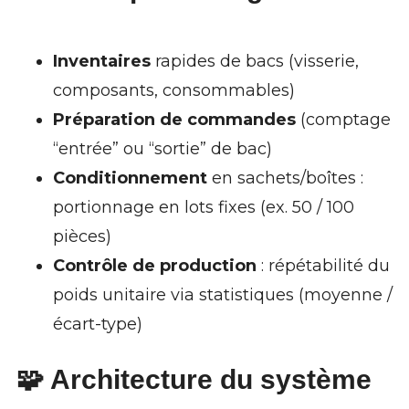
Inventaires
rapides de bacs (visserie,
composants, consommables)
Préparation de commandes
(comptage
“entrée” ou “sortie” de bac)
Conditionnement
en sachets/boîtes :
portionnage en lots fixes (ex. 50 / 100
pièces)
Contrôle de production
: répétabilité du
poids unitaire via statistiques (moyenne /
écart-type)
🧩 Architecture du système