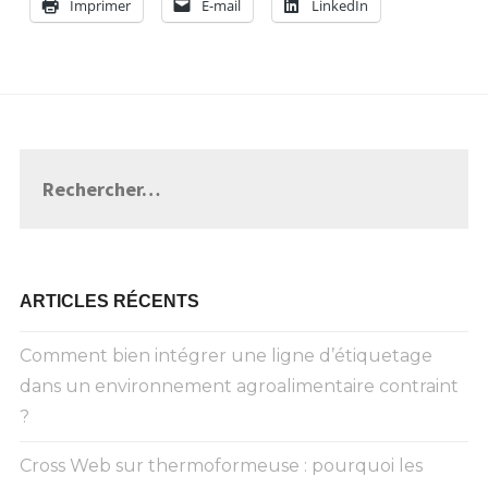
Imprimer
E-mail
LinkedIn
Rechercher :
ARTICLES RÉCENTS
Comment bien intégrer une ligne d’étiquetage
dans un environnement agroalimentaire contraint
?
Cross Web sur thermoformeuse : pourquoi les