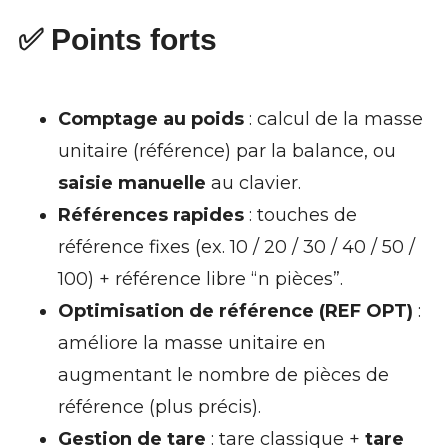
✅ Points forts
Comptage au poids
: calcul de la masse
unitaire (référence) par la balance, ou
saisie manuelle
au clavier.
Références rapides
: touches de
référence fixes (ex. 10 / 20 / 30 / 40 / 50 /
100) + référence libre “n pièces”.
Optimisation de référence (REF OPT)
:
améliore la masse unitaire en
augmentant le nombre de pièces de
référence (plus précis).
Gestion de tare
: tare classique +
tare