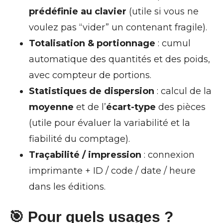
prédéfinie au clavier
(utile si vous ne
voulez pas “vider” un contenant fragile).
Totalisation & portionnage
: cumul
automatique des quantités et des poids,
avec compteur de portions.
Statistiques de dispersion
: calcul de la
moyenne
et de l’
écart-type
des pièces
(utile pour évaluer la variabilité et la
fiabilité du comptage).
Traçabilité / impression
: connexion
imprimante + ID / code / date / heure
dans les éditions.
🎯 Pour quels usages ?