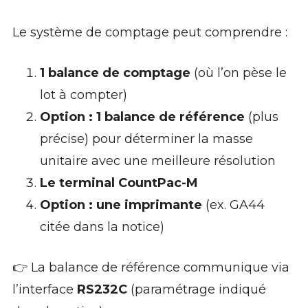
Le système de comptage peut comprendre :
1 balance de comptage
(où l’on pèse le
lot à compter)
Option : 1 balance de référence
(plus
précise) pour déterminer la masse
unitaire avec une meilleure résolution
Le terminal CountPac-M
Option : une imprimante
(ex. GA44
citée dans la notice)
👉 La balance de référence communique via
l’interface
RS232C
(paramétrage indiqué