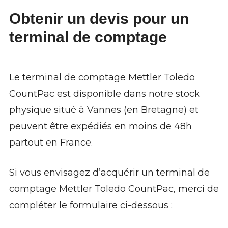
Obtenir un devis
pour un
terminal de comptage
Le terminal de comptage Mettler Toledo
CountPac est disponible dans notre stock
physique situé à Vannes (en Bretagne) et
peuvent être expédiés en moins de 48h
partout en France.
Si vous envisagez d’acquérir un terminal de
comptage Mettler Toledo CountPac, merci de
compléter le formulaire ci-dessous :