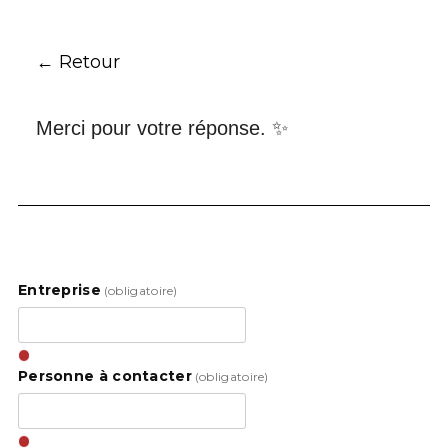
← Retour
Merci pour votre réponse. ✨
Entreprise
(obligatoire)
Personne à contacter
(obligatoire)