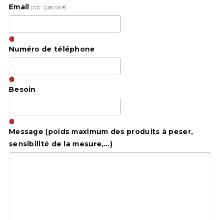
Email
(obligatoire)
Numéro de téléphone
Besoin
Message (poids maximum des produits à peser,
sensibilité de la mesure,…)