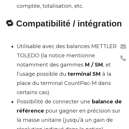
comptée, totalisation, etc.
🔁 Compatibilité / intégration
Utilisable avec des balances METTLER
TOLEDO (la notice mentionne
notamment des gammes
M / SM
, et
l’usage possible du
terminal SM
à la
place du terminal CountPac-M dans
certains cas).
Possibilité de connecter une
balance de
référence
pour gagner en précision sur
la masse unitaire (jusqu’à un gain de