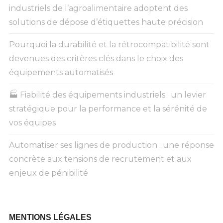
industriels de l’agroalimentaire adoptent des
solutions de dépose d’étiquettes haute précision
Pourquoi la durabilité et la rétrocompatibilité sont
devenues des critères clés dans le choix des
équipements automatisés
🏭 Fiabilité des équipements industriels : un levier
stratégique pour la performance et la sérénité de
vos équipes
Automatiser ses lignes de production : une réponse
concrète aux tensions de recrutement et aux
enjeux de pénibilité
MENTIONS LÉGALES