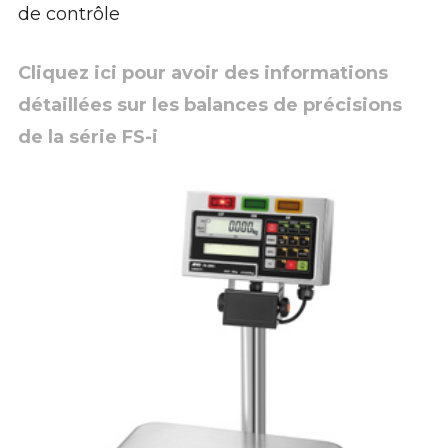
de contrôle
Cliquez ici pour avoir des informations
détaillées sur les balances de précisions
de la série FS-i