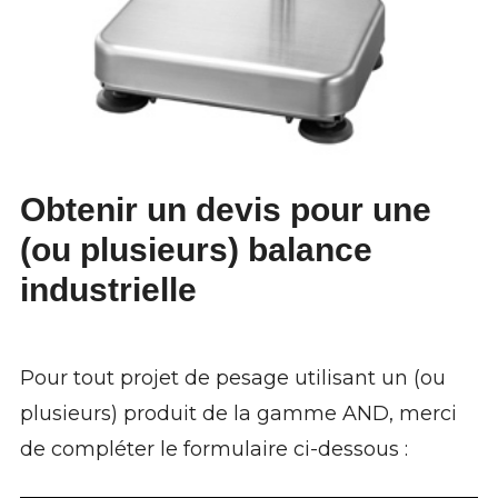
Obtenir un devis
pour une
(ou plusieurs) balance
industrielle
Pour tout projet de pesage utilisant un (ou
plusieurs) produit de la gamme AND, merci
de compléter le formulaire ci-dessous :