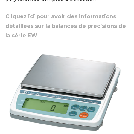
Cliquez ici pour avoir des informations
détaillées sur la balances de précisions de
la série EW