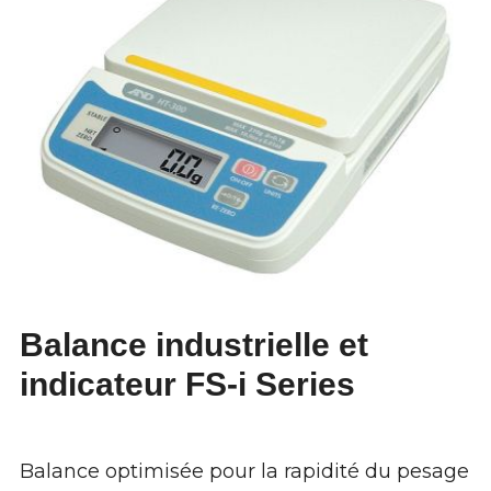
Balance industrielle et
indicateur FS-i Series
Balance optimisée pour la rapidité du pesage