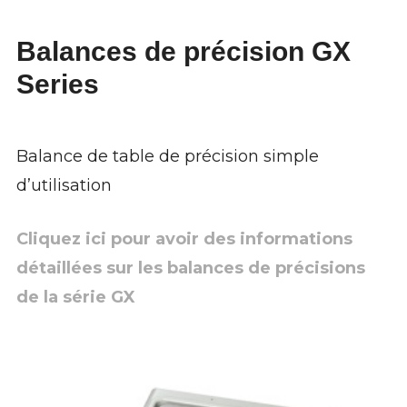
Balances de précision GX
Series
Balance de table de précision simple
d’utilisation
Cliquez ici pour avoir des informations
détaillées sur les balances de précisions
de la série GX