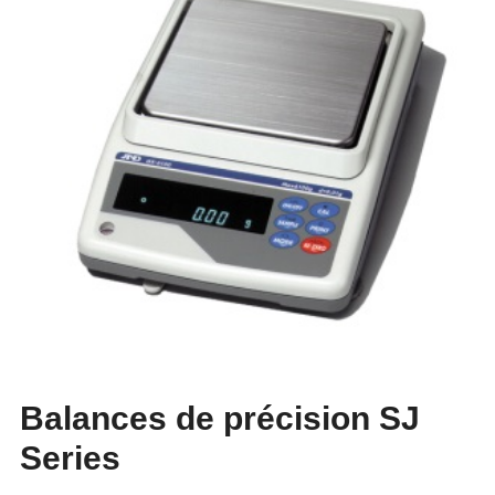
Balances de précision SJ
Series