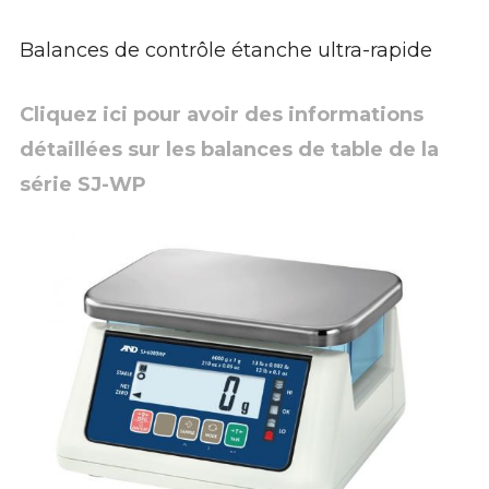
Balances de contrôle étanche ultra-rapide
Cliquez ici pour avoir des informations
détaillées sur les balances de table de la
série SJ-WP