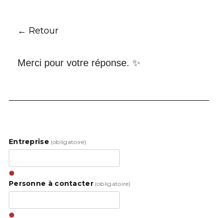
← Retour
Merci pour votre réponse. ✨
Entreprise
(obligatoire)
Personne à contacter
(obligatoire)