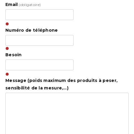
Email
(obligatoire)
Numéro de téléphone
Besoin
Message (poids maximum des produits à peser,
sensibilité de la mesure,…)