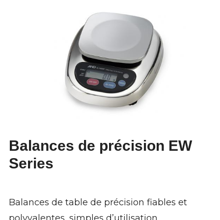
Balances de précision EW
Series
Balances de table de précision fiables et
polyvalentes, simples d’utilisation