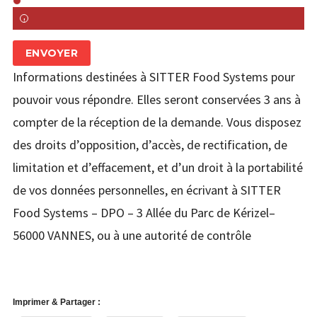
ENVOYER
Informations destinées à SITTER Food Systems pour
pouvoir vous répondre. Elles seront conservées 3 ans à
compter de la réception de la demande. Vous disposez
des droits d’opposition, d’accès, de rectification, de
limitation et d’effacement, et d’un droit à la portabilité
de vos données personnelles, en écrivant à SITTER
Food Systems – DPO – 3 Allée du Parc de Kérizel–
56000 VANNES, ou à une autorité de contrôle
Imprimer & Partager :